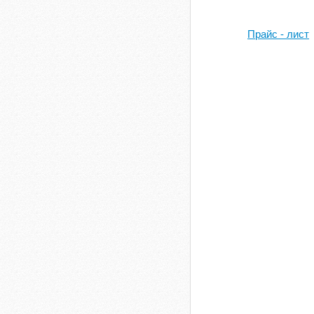
Прайс - лист